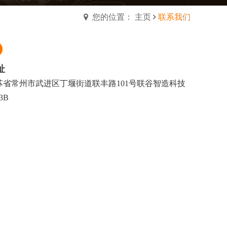
您的位置： 主页
联系我们
址
苏省常州市武进区丁堰街道联丰路101号联谷智造科技
3B