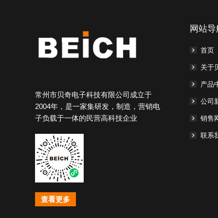
网站导
首页
关于
产品
常州市贝奇电子科技有限公司成立于
公司
2004年，是一家集研发，制造，营销电
子负载于一体的民营高科技企业
销售
联系
查看更多