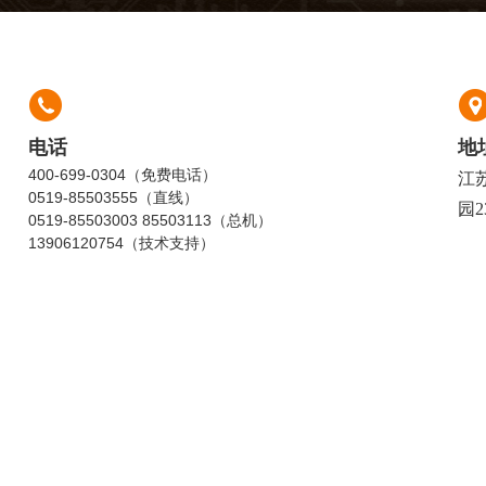
电话
地
400-699-0304（免费电话）
江
0519-85503555（直线）
园2
0519-85503003 85503113（总机）
13906120754（技术支持）