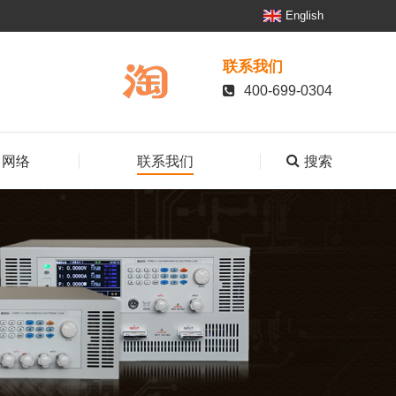
English
联系我们
400-699-0304
搜索
售网络
联系我们