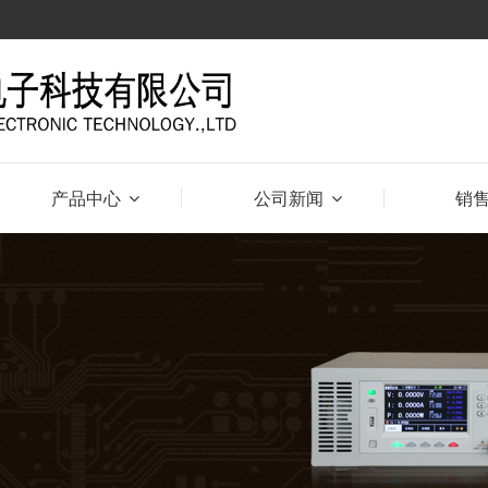
产品中心
公司新闻
销