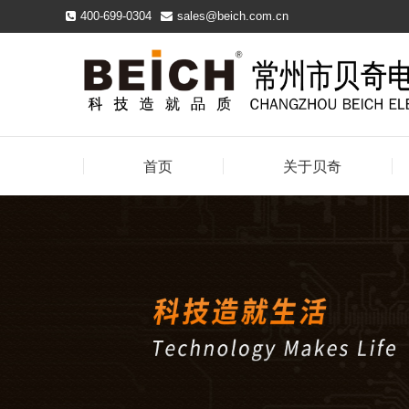
400-699-0304
sales@beich.com.cn
首页
关于贝奇