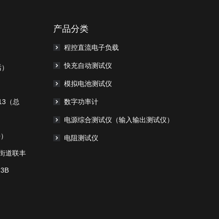
产品分类
程控直流电子负载
快充自动测试仪
话）
模拟电池测试仪
113（总
数字功率计
电源综合测试仪（输入输出测试仪）
持）
电阻测试仪
街道联丰
3B