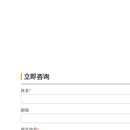
立即咨询
姓名
*
邮箱
留言内容
*