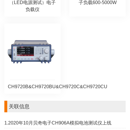
（LED电源测试）电子
子负载600-5000W
负载仪
CH9720B&CH9720BU&CH9720C&CH9720CU
关联信息
1.2020年10月贝奇电子CH906A模拟电池测试仪上线