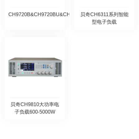
CH9720B&CH9720BU&CH9720C&CH9720CU
贝奇CH6311系列智能
型电子负载
贝奇CH9810大功率电
子负载600-5000W