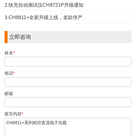
2.快充自动测试仪CH9721P升级通知
3.CH8811+全新升级上线，老款停产
立即咨询
姓名
*
电话
*
邮箱
留言内容
*