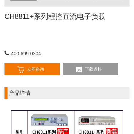
CH8811+系列程控直流电子负载
400-699-0304
立即咨询
下载资料
产品详情